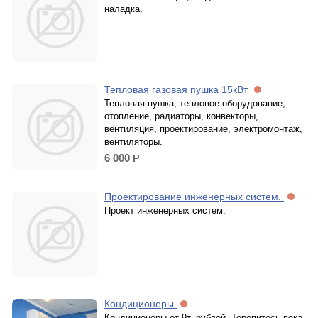
наладка.
Тепловая газовая пушка 15кВт
Тепловая пушка, тепловое оборудование,
отопление, радиаторы, конвекторы,
вентиляция, проектирование, электромонтаж,
вентиляторы.
6 000
р.
Проектирование инженерных систем.
Проект инженерных систем.
Кондиционеры
Кондиционеры от 9т. рублей. Торопитесь пока