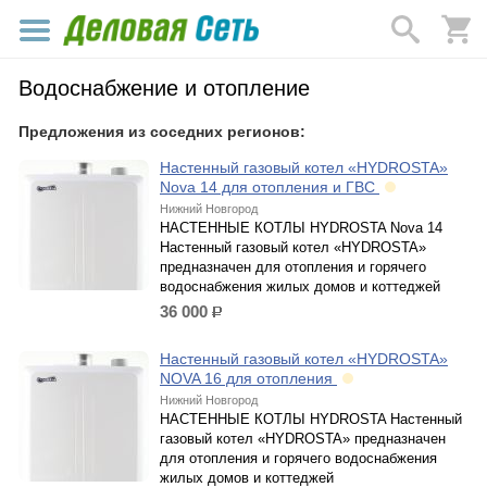
Водоснабжение и отопление
Предложения из соседних регионов:
Настенный газовый котел «HYDROSTA»
Nova 14 для отопления и ГВС
Нижний Новгород
НАСТЕННЫЕ КОТЛЫ HYDROSTA Nova 14
Настенный газовый котел «HYDROSTA»
предназначен для отопления и горячего
водоснабжения жилых домов и коттеджей
36 000
р.
Настенный газовый котел «HYDROSTA»
NOVA 16 для отопления
Нижний Новгород
НАСТЕННЫЕ КОТЛЫ HYDROSTA Настенный
газовый котел «HYDROSTA» предназначен
для отопления и горячего водоснабжения
жилых домов и коттеджей