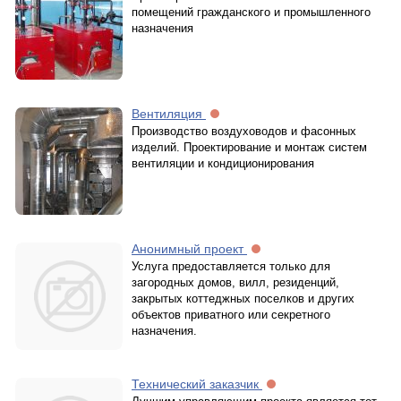
помещений гражданского и промышленного
назначения
Вентиляция
Производство воздуховодов и фасонных
изделий. Проектирование и монтаж систем
вентиляции и кондиционирования
Анонимный проект
Услуга предоставляется только для
загородных домов, вилл, резиденций,
закрытых коттеджных поселков и других
объектов приватного или секретного
назначения.
Технический заказчик