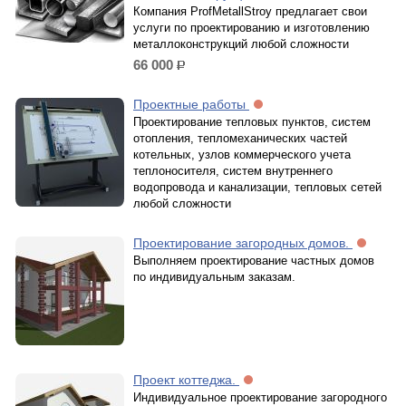
Компания ProfMetallStroy предлагает свои
услуги по проектированию и изготовлению
металлоконструкций любой сложности
66 000
р.
Проектные работы
Проектирование тепловых пунктов, систем
отопления, тепломеханических частей
котельных, узлов коммерческого учета
теплоносителя, систем внутреннего
водопровода и канализации, тепловых сетей
любой сложности
Проектирование загородных домов.
Выполняем проектирование частных домов
по индивидуальным заказам.
Проект коттеджа.
Индивидуальное проектирование загородного