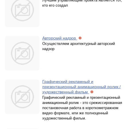
Лучшим управляющим проекта является тот,
кто его создал
Авторский надзор
Осуществляем архитектурный авторский
надзор
Графический рекламный и
презентационный анимационный ролик /
художественный фильм
Графический рекламный и презентационный
анимационный ролик - это срежиссированная
постановочная работа в короткометражном
видео формате, или же полноценный
художественный фильм.