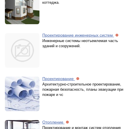
коттеджа.
Проектирование инженерных систем
Инженерные системы неотъемлемая часть
зданий и сооружений.
Проектирование
Архитектурно-строительное проектирование,
пожарная безопасность, планы эвакуации при
пожаре и чс
Отопление
Проектирование и монтаж систем отопления