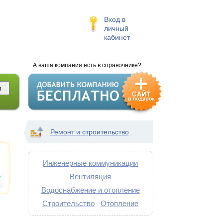
Вход в
личный
кабинет
А ваша компания есть в справочнике?
Ремонт и строительство
Инженерные коммуникации
Вентиляция
Водоснабжение и отопление
Строительство
Отопление