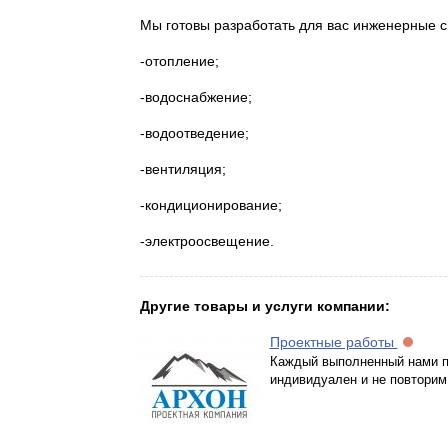
Мы готовы разработать для вас инженерные 
-отопление;
-водоснабжение;
-водоотведение;
-вентиляция;
-кондиционирование;
-электроосвещение.
Другие товары и услуги компании:
Проектные работы
Каждый выполненный нами п
индивидуален и не повторим