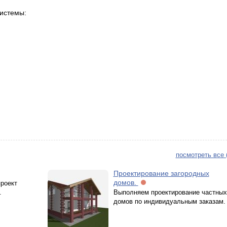
системы:
посмотреть все 
Проектирование загородных
домов.
роект
.
Выполняем проектирование частных
домов по индивидуальным заказам.