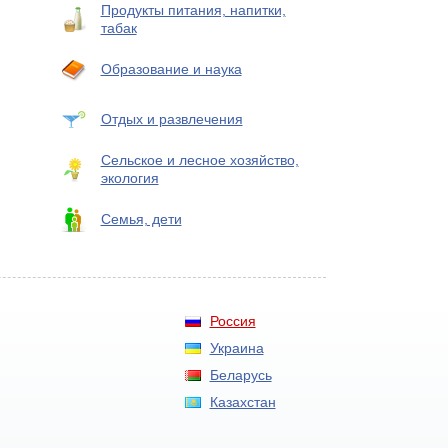
Продукты питания, напитки,
табак
Образование и наука
Отдых и развлечения
Сельское и лесное хозяйство,
экология
Семья, дети
Россия
Украина
Беларусь
Казахстан