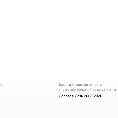
кте
Киров и Кировская область
справочник компаний, товаров и услуг
Деловая Сеть 2008-2026