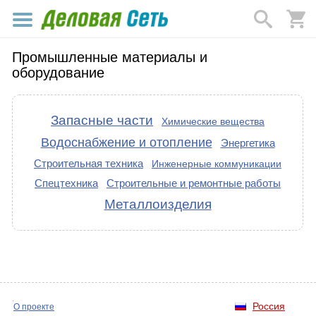
Промышленные материалы и
оборудование
Запасные части
Химические вещества
Водоснабжение и отопление
Энергетика
Строительная техника
Инженерные коммуникации
Спецтехника
Строительные и ремонтные работы
Металлоизделия
Россия
О проекте