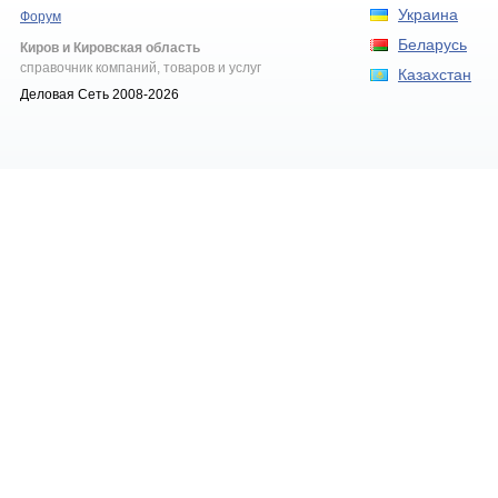
Украина
Форум
Беларусь
Киров и Кировская область
справочник компаний, товаров и услуг
Казахстан
Деловая Сеть 2008-2026