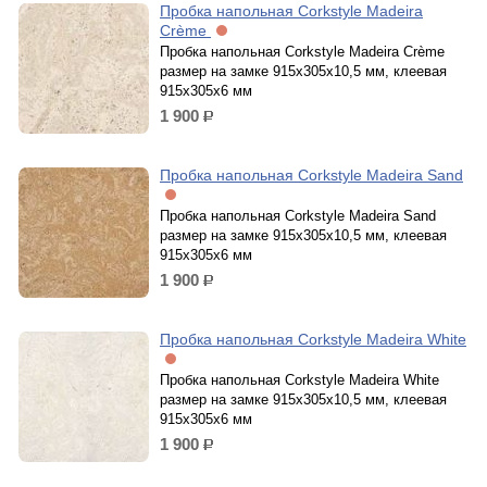
Пробка напольная Corkstyle Madeira
Crème
Пробка напольная Corkstyle Madeira Crème
размер на замке 915х305х10,5 мм, клеевая
915х305х6 мм
1 900
р.
Пробка напольная Corkstyle Madeira Sand
Пробка напольная Corkstyle Madeira Sand
размер на замке 915х305х10,5 мм, клеевая
915х305х6 мм
1 900
р.
Пробка напольная Corkstyle Madeira White
Пробка напольная Corkstyle Madeira White
размер на замке 915х305х10,5 мм, клеевая
915х305х6 мм
1 900
р.