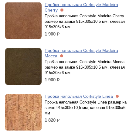
Пробка напольная Corkstyle Madeira
Cherry
Пробка напольная Corkstyle Madeira Cherry
размер на замке 915х305х10,5 мм, клеевая
915х305х6 мм
1 900
р.
Пробка напольная Corkstyle Madeira
Mocca
Пробка напольная Corkstyle Madeira Mocca
размер на замке 915х305х10,5 мм, клеевая
915х305х6 мм
1 900
р.
Пробка напольная Corkstyle Linea
Пробка напольная Corkstyle Linea размер на
замке 915х305х10,5 мм, клеевая 915х305х6
мм
1 820
р.