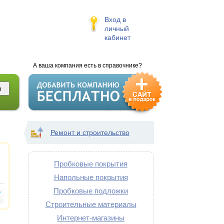
Вход в
личный
кабинет
А ваша компания есть в справочнике?
Ремонт и строительство
Пробковые покрытия
Напольные покрытия
Пробковые подложки
Строительные материалы
Интернет-магазины