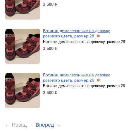
3 500
р.
Ботинки демисезонные на девочку
розового цвета, размер 28
Ботинки демисезонные на девочку, размер 28
3 500
р.
Ботинки демисезонные на девочку
розового цвета, размер 26
Ботинки демисезонные на девочку, размер 26
3 500
р.
←
Назад
Вперед
→