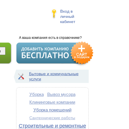
Вход в
личный
кабинет
А ваша компания есть в справочнике?
Бытовые и коммунальные
услуги
Уборка
Вывоз мусора
Клининговые компании
Уборка помещений
Сантехнические работы
Строительные и ремонтные