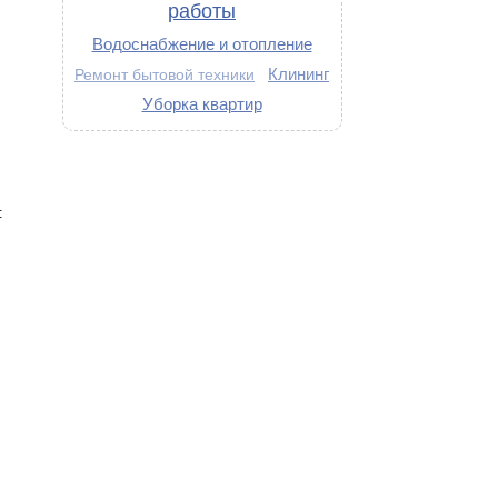
работы
Водоснабжение и отопление
Клининг
Ремонт бытовой техники
Уборка квартир
: