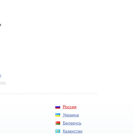
в
5
Россия
Украина
Беларусь
Казахстан