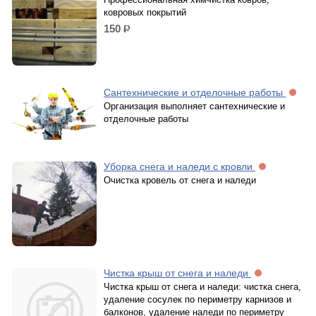
ковровых покрытий
150
р.
Сантехнические и отделочные работы
Организация выполняет сантехнические и
отделочные работы
Уборка снега и наледи с кровли
Очистка кровель от снега и наледи
Чистка крыш от снега и наледи
Чистка крыш от снега и наледи: чистка снега,
удаление сосулек по периметру карнизов и
балконов, удаление наледи по периметру