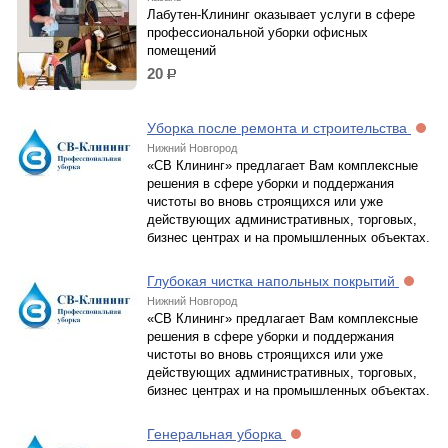
Лабутен-Клининг оказывает услуги в сфере
профессиональной уборки офисных
помещений
20
р.
Уборка после ремонта и строительства
Нижний Новгород
«СВ Клининг» предлагает Вам комплексные
решения в сфере уборки и поддержания
чистоты во вновь строящихся или уже
действующих административных, торговых,
бизнес центрах и на промышленных объектах.
Глубокая чистка напольных покрытий
Нижний Новгород
«СВ Клининг» предлагает Вам комплексные
решения в сфере уборки и поддержания
чистоты во вновь строящихся или уже
действующих административных, торговых,
бизнес центрах и на промышленных объектах.
Генеральная уборка