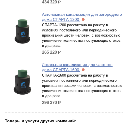
434 320
р.
Автономная канализация для загородного
дома СПАРТА-1200
СПАРТА-1200 рассчитана на работу в
условиях постоянного или периодического
проживания шести человек, с возможностью
увеличения количества поступающих стоков
в два раза.
265 220
р.
Локальная канализация для частного
дома СПАРТА-1600
СПАРТА-1600 рассчитана на работу в
условиях постоянного или периодического
проживания восьми человек, с возможностью
увеличения количества поступающих стоков
в два раза.
296 370
р.
Товары и услуги других компаний: