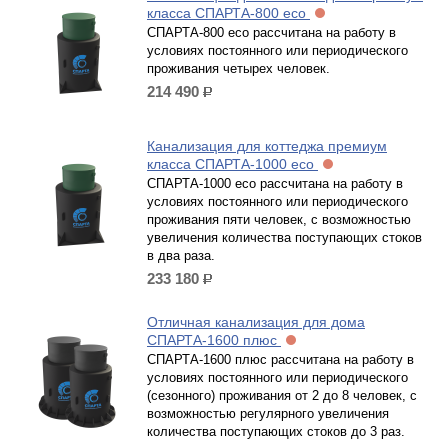
класса СПАРТА-800 eco
СПАРТА-800 есо рассчитана на работу в
условиях постоянного или периодического
проживания четырех человек.
214 490
р.
Канализация для коттеджа премиум
класса СПАРТА-1000 eco
СПАРТА-1000 есо рассчитана на работу в
условиях постоянного или периодического
проживания пяти человек, с возможностью
увеличения количества поступающих стоков
в два раза.
233 180
р.
Отличная канализация для дома
СПАРТА-1600 плюс
СПАРТА-1600 плюс рассчитана на работу в
условиях постоянного или периодического
(сезонного) проживания от 2 до 8 человек, с
возможностью регулярного увеличения
количества поступающих стоков до 3 раз.