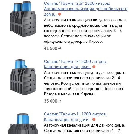
Септик "Термит-2,5" 2500 литров.
Автономная канализация для небольшого
дома.
Автономная канализационная установка для
небольшого загородного дома. Септик для
коттеджа с постоянным проживанием 3—5
человек. Септик для канализации от
официального дилера в Кирове.
41 500
р.
Септик "Термит-2" 2000 литров.
Канализация для дачи.
Автономная канализация для дачного дома.
Септик для постоянного проживания 2—4
человек. Корпус септика полиэтиленовый,
толстостенный. Производство г. Череповец.
Всегда в наличии в Кирове.
35 000
р.
Септик "Термит-1" 1200 литров.
Канализация для дачи.
Автономная канализация для дачного дома.
Септик для постоянного проживания 1—2