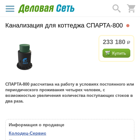
Канализация для коттеджа СПАРТА-800
233 180
р.
Купить
СПАРТА-800 рассчитана на работу в условиях постоянного или
периодического проживания четырех человек, с
возможностью увеличения количества поступающих стоков в
два раза.
Информация о продавце
Колодец-Сервис