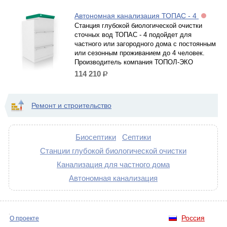
Автономная канализация ТОПАС - 4
Станция глубокой биологической очистки
сточных вод ТОПАС - 4 подойдет для
частного или загородного дома с постоянным
или сезонным проживанием до 4 человек.
Производитель компания ТОПОЛ-ЭКО
114 210
р.
Ремонт и строительство
Биосептики
Септики
Станции глубокой биологической очистки
Канализация для частного дома
Автономная канализация
Россия
О проекте