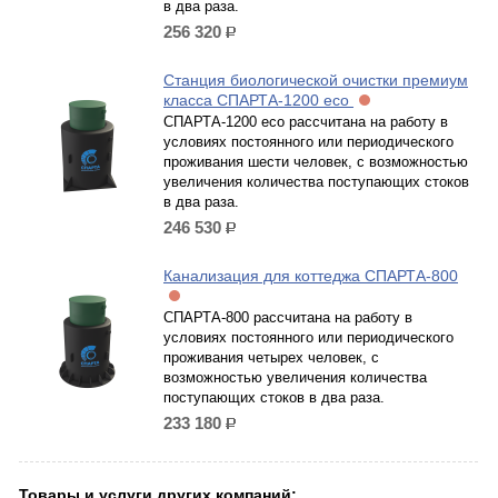
в два раза.
256 320
р.
Станция биологической очистки премиум
класса СПАРТА-1200 eco
СПАРТА-1200 есо рассчитана на работу в
условиях постоянного или периодического
проживания шести человек, с возможностью
увеличения количества поступающих стоков
в два раза.
246 530
р.
Канализация для коттеджа СПАРТА-800
СПАРТА-800 рассчитана на работу в
условиях постоянного или периодического
проживания четырех человек, с
возможностью увеличения количества
поступающих стоков в два раза.
233 180
р.
Товары и услуги других компаний: