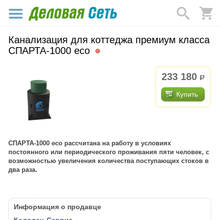
Канализация для коттеджа премиум класса
СПАРТА-1000 eco
233 180
р.
Купить
СПАРТА-1000 есо рассчитана на работу в условиях
постоянного или периодического проживания пяти человек, с
возможностью увеличения количества поступающих стоков в
два раза.
Информация о продавце