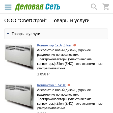
ООО "СветСтрой" - Товары и услуги
Товары и услуги
Конвектор 1кВт Zilon
Абсолютно новый дизайн, удобное
разделение по мощностям.
Электроконвекторы (электрические
конвекторы) Zilon (ZHC) - это экономичные,
ультракомпактные
1 850
р.
Конвектор 1,5кВт
Абсолютно новый дизайн, удобное
разделение по мощностям.
Электроконвекторы (электрические
конвекторы) Zilon (ZHC) - это экономичные,
ультракомпактные