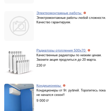
Электромонтажные работы
Электромонтажные работы любой сложности.
Качество гарантируем.
Радиаторы отопления 500х70
Качественные радиаторы по низким ценам.
Звоните акция продлиться до 20 марта.
230
р.
Кондиционеры
Кондиционеры от 9т. рублей. Торопитесь пока
не начался сезон!!
9 000
р.