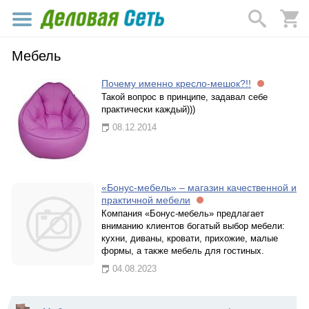
Мебель
Почему именно кресло-мешок?!!
Такой вопрос в принципе, задавал себе
практически каждый)))
08.12.2014
«Бонус-мебель» – магазин качественной и
практичной мебели
Компания «Бонус-мебель» предлагает
вниманию клиентов богатый выбор мебели:
кухни, диваны, кровати, прихожие, малые
формы, а также мебель для гостиных.
04.08.2023