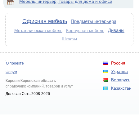
Мебель, интерьер, товары для дома и офиса
Офисная мебель
Предметы интерьера
Диваны
Металлическая мебель
Корпусная мебель
Шкафы
Россия
О проекте
Украина
Форум
Беларусь
Киров и Кировская область
справочник компаний, товаров и услуг
Казахстан
Деловая Сеть 2008-2026