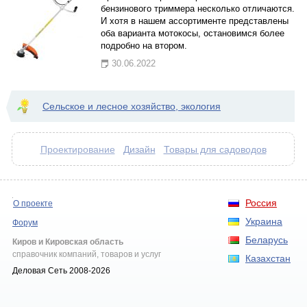
бензинового триммера несколько отличаются.
И хотя в нашем ассортименте представлены
оба варианта мотокосы, остановимся более
подробно на втором.
30.06.2022
Сельское и лесное хозяйство, экология
Дизайн
Товары для садоводов
Проектирование
Россия
О проекте
Украина
Форум
Беларусь
Киров и Кировская область
справочник компаний, товаров и услуг
Казахстан
Деловая Сеть 2008-2026