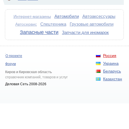
Автомобили
Автоаксессуары
Интернет-магазины
Спецтехника
Грузовые автомобили
Автосервис
Запасные части
Запчасти для иномарок
Россия
О проекте
Украина
Форум
Беларусь
Киров и Кировская область
справочник компаний, товаров и услуг
Казахстан
Деловая Сеть 2008-2026