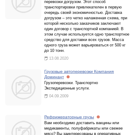
перевозки догрузом. Этот способ
транспортировки привлекателен в первую
очередь своей экономичностью. Доставка
догрузом – это четко налаженная схема, при
которой несколько заказчиков заключают
один договор с транспортной компанией. В
этом случае используется одно транспортное
средство для доставки всех грузов. Масса
одного груза может варьироваться от 500 кг
до 10 тонн.
13.08.2020
Грузовые автоперевозки Компания
Доминант
Грузоперевозки. Транспортно
Экспедиционные услуги.
04.09.2009
Рефрижераторные грузы
Вам необходимо доставить вакцины или
медикаменты, полуфабрикаты или свежее
мясо? Вы заинтересованы в оперативных