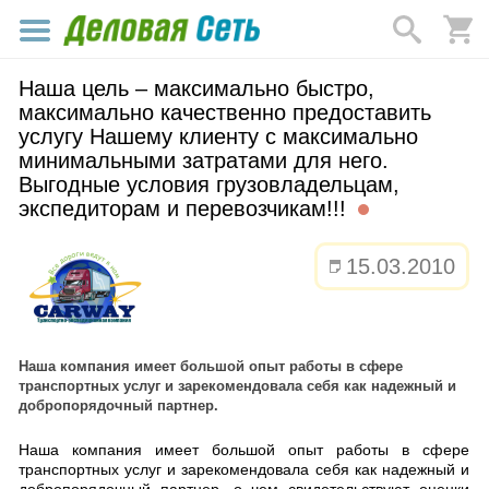
Наша цель – максимально быстро,
максимально качественно предоставить
услугу Нашему клиенту с максимально
минимальными затратами для него.
Выгодные условия грузовладельцам,
экспедиторам и перевозчикам!!!
15.03.2010
Наша компания имеет большой опыт работы в сфере
транспортных услуг и зарекомендовала себя как надежный и
добропорядочный партнер.
Наша компания имеет большой опыт работы в сфере
транспортных услуг и зарекомендовала себя как надежный и