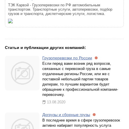
ТЭК Карвэй - Грузоперевозки по РФ автомобильным
транспортом. Транспортные услуги, автоперевозки, подбор
грузов и транспорта, диспетчерские услуги, логистика.
Статьи и публикации других компаний:
Грузоперевозки по России
Если перед вами возник ряд вопросов,
связанных с перевозкой груза в самые
отдаленные регионы России, или же с
поставкой небольшой партии товаров
дилерам, то лучшим вариантом будет
обращение к профессиональной компании-
перевозчику.
13.08.2020
Догрузы и сборные грузы
В последнее время в сфере грузоперевозок
активно набирает популярность услуга