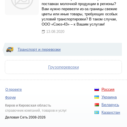
поставках молочной продукции в регионы?
Вам нужно перевезти из-за границы свежие
цветы или иные товары, требующих особых
условий транспортировки? В таком случае,
ООО «Союз-43» – к Вашим услугам!
13.08.2020
Транспорт и перевозки
Грузоперевозки
Россия
О проекте
Украина
Форум
Беларусь
Киров и Кировская область
справочник компаний, товаров и услуг
Казахстан
Деловая Сеть 2008-2026