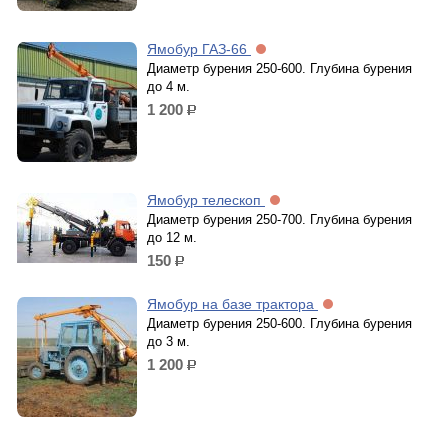
Ямобур ГАЗ-66
Диаметр бурения 250-600. Глубина бурения
до 4 м.
1 200
р.
Ямобур телескоп
Диаметр бурения 250-700. Глубина бурения
до 12 м.
150
р.
Ямобур на базе трактора
Диаметр бурения 250-600. Глубина бурения
до 3 м.
1 200
р.