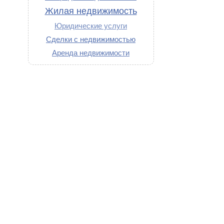
Жилая недвижимость
Юридические услуги
Сделки с недвижимостью
Аренда недвижимости