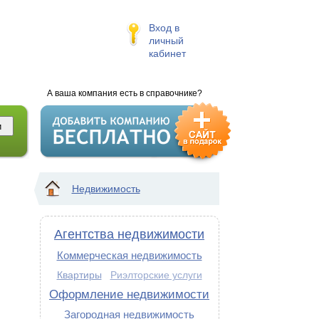
Вход в
личный
кабинет
А ваша компания есть в справочнике?
Недвижимость
Агентства недвижимости
Коммерческая недвижимость
Квартиры
Риэлторские услуги
Оформление недвижимости
Загородная недвижимость