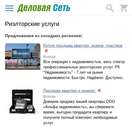
Риэлторские услуги
Предложения из соседних регионов:
Купля продажа квартир, домов, участков
Вологда
Все операции с недвижимостью, весь спектр
профессиональных риэлторских услуг. РК
"Недвижимость" - 7 лет на рынке
недвижимости. Быстро. Надёжно. Доступно.
Продажа квартир и комнат
Вологда
Доверив продажу вашей квартиры ООО
«Альфа недвижимость», вы сбережете
время, выгодно продадите квартиру и
получите полный комплекс необходимых
услуг.