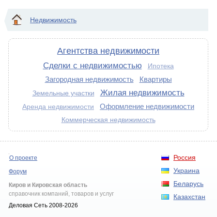
Недвижимость
Агентства недвижимости
Сделки с недвижимостью
Ипотека
Загородная недвижимость
Квартиры
Жилая недвижимость
Земельные участки
Оформление недвижимости
Аренда недвижимости
Коммерческая недвижимость
Россия
О проекте
Украина
Форум
Беларусь
Киров и Кировская область
справочник компаний, товаров и услуг
Казахстан
Деловая Сеть 2008-2026