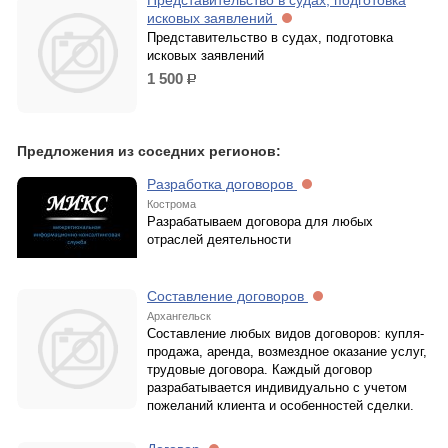
Представительство в судах, подготовка
исковых заявлений
Представительство в судах, подготовка
исковых заявлений
1 500
р.
Предложения из соседних регионов:
Разработка договоров
Кострома
Разрабатываем договора для любых
отраслей деятельности
Составление договоров
Архангельск
Составление любых видов договоров: купля-
продажа, аренда, возмездное оказание услуг,
трудовые договора. Каждый договор
разрабатывается индивидуально с учетом
пожеланий клиента и особенностей сделки.