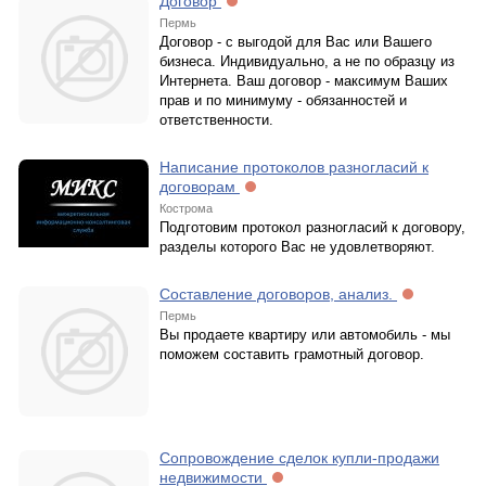
Договор
Пермь
Договор - с выгодой для Вас или Вашего
бизнеса. Индивидуально, а не по образцу из
Интернета. Ваш договор - максимум Ваших
прав и по минимуму - обязанностей и
ответственности.
Написание протоколов разногласий к
договорам
Кострома
Подготовим протокол разногласий к договору,
разделы которого Вас не удовлетворяют.
Составление договоров, анализ.
Пермь
Вы продаете квартиру или автомобиль - мы
поможем составить грамотный договор.
Сопровождение сделок купли-продажи
недвижимости