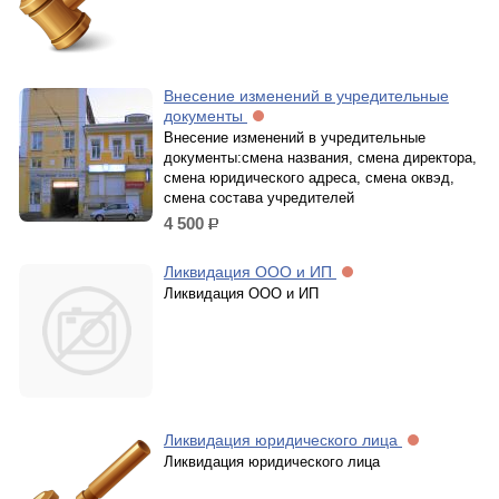
Внесение изменений в учредительные
документы
Внесение изменений в учредительные
документы:смена названия, смена директора,
смена юридического адреса, смена оквэд,
смена состава учредителей
4 500
р.
Ликвидация ООО и ИП
Ликвидация ООО и ИП
Ликвидация юридического лица
Ликвидация юридического лица