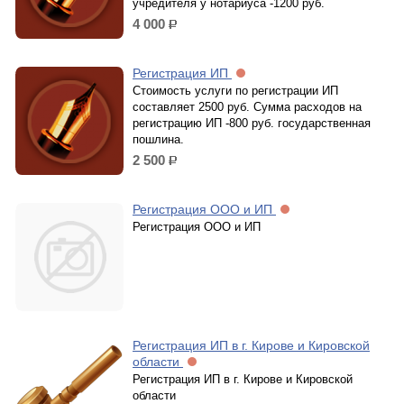
учредителя у нотариуса -1200 руб.
4 000
р.
Регистрация ИП
Стоимость услуги по регистрации ИП
составляет 2500 руб. Сумма расходов на
регистрацию ИП -800 руб. государственная
пошлина.
2 500
р.
Регистрация ООО и ИП
Регистрация ООО и ИП
Регистрация ИП в г. Кирове и Кировской
области
Регистрация ИП в г. Кирове и Кировской
области