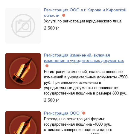
Регистрация ООО в г. Кирове и Кировской
области
Услуги по регистрации юридического лица
2 500
р.
Регистрация изменений, включая
изменения в учредительных документах
Регистрация изменений, включая внесение
изменений в учредительные документы -2500
руб. При внесении изменений в
учредительные документы оплачивается
государственная пошлина в размере 800 руб.
2 500
р.
Регистрация ООО
Расходы на регистрацию фирмы:
государственная пошлина -4000 руб.,
стоимость заверения подписи одного