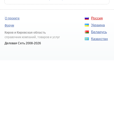
Россия
О проекте
Украина
Форум
Беларусь
Киров и Кировская область
справочник компаний, товаров и услуг
Казахстан
Деловая Сеть 2008-2026