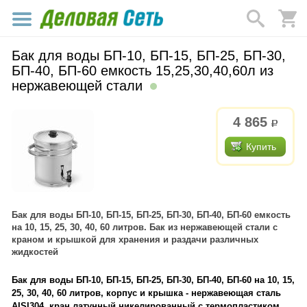
Бак для воды БП-10, БП-15, БП-25, БП-30,
БП-40, БП-60 емкость 15,25,30,40,60л из
нержавеющей стали
4 865
р.
Купить
Бак для воды БП-10, БП-15, БП-25, БП-30, БП-40, БП-60 емкость
на 10, 15, 25, 30, 40, 60 литров. Бак из нержавеющей стали с
краном и крышкой для хранения и раздачи различных
жидкостей
Бак для воды БП-10, БП-15, БП-25, БП-30, БП-40, БП-60 на 10, 15,
25, 30, 40, 60 литров, корпус и крышка - нержавеющая сталь
AISI304, кран латунный никелированный с термопластиком.