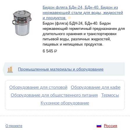
Бидон фляга БДн-24, БДн-40. Бидон из
нержавеющей стали для воды, жидкостей
и продуктов
Бидон (фляга) БДН-24, БДн-40. Бидон
нержавеющий герметичный предназначен для
длительного хранения и транспортировки
питьевой воды, различных жидкостей,
пищевых и непищевых продуктов.
6 545
р.
Промышленные материалы и оборудование
Оборудование для столовой
Оборудование для кафе
Оборудование для общественного питания
Термосы
Кухонное оборудование
Россия
О проекте