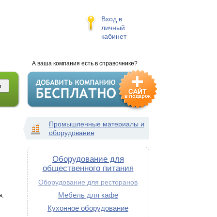
Вход в
личный
кабинет
А ваша компания есть в справочнике?
Промышленные материалы и
оборудование
-
Оборудование для
общественного питания
Оборудование для ресторанов
Мебель для кафе
а,
Кухонное оборудование