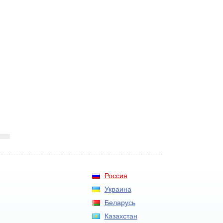
Россия
Украина
Беларусь
Казахстан