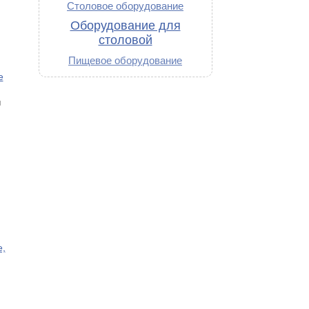
Столовое оборудование
Оборудование для
столовой
Пищевое оборудование
е
и
е,