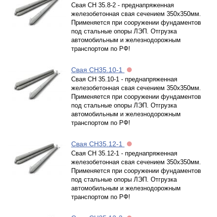
Свая СН 35.8-2 - преднапряженная
железобетонная свая сечением 350х350мм.
Применяется при сооружении фундаментов
под стальные опоры ЛЭП. Отгрузка
автомобильным и железнодорожным
транспортом по РФ!
Свая СН35.10-1
Свая СН 35.10-1 - преднапряженная
железобетонная свая сечением 350х350мм.
Применяется при сооружении фундаментов
под стальные опоры ЛЭП. Отгрузка
автомобильным и железнодорожным
транспортом по РФ!
Свая СН35.12-1
Свая СН 35.12-1 - преднапряженная
железобетонная свая сечением 350х350мм.
Применяется при сооружении фундаментов
под стальные опоры ЛЭП. Отгрузка
автомобильным и железнодорожным
транспортом по РФ!