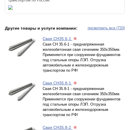
транспортом по России.
Другие товары и услуги компании:
посмотреть все (733)
Свая СН35.6-1
Свая СН 35.6-1 - преднапряженная
железобетонная свая сечением 350х350мм.
Применяется при сооружении фундаментов
под стальные опоры ЛЭП. Отгрузка
автомобильным и железнодорожным
транспортом по РФ!
Свая СН35.8-1
Свая СН 35.8-1 - преднапряженная
железобетонная свая сечением 350х350мм.
Применяется при сооружении фундаментов
под стальные опоры ЛЭП. Отгрузка
автомобильным и железнодорожным
транспортом по РФ!
Свая СН35.8-2