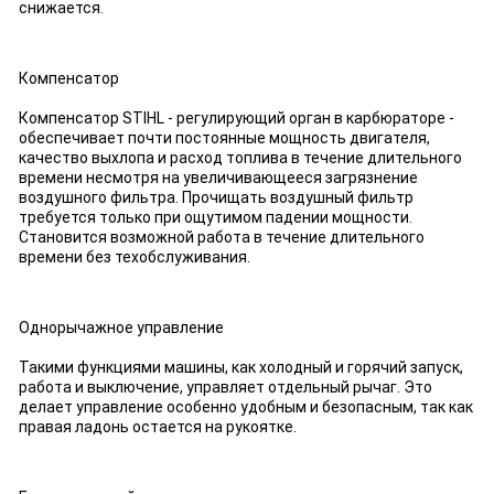
снижается.
Компенсатор
Компенсатор STIHL - регулирующий орган в карбюраторе -
обеспечивает почти постоянные мощность двигателя,
качество выхлопа и расход топлива в течение длительного
времени несмотря на увеличивающееся загрязнение
воздушного фильтра. Прочищать воздушный фильтр
требуется только при ощутимом падении мощности.
Становится возможной работа в течение длительного
времени без техобслуживания.
Однорычажное управление
Такими функциями машины, как холодный и горячий запуск,
работа и выключение, управляет отдельный рычаг. Это
делает управление особенно удобным и безопасным, так как
правая ладонь остается на рукоятке.