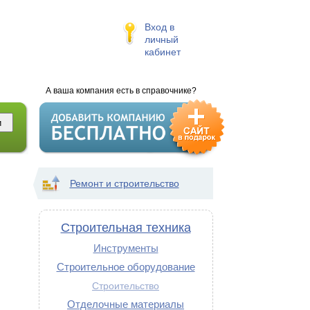
Вход в
личный
кабинет
А ваша компания есть в справочнике?
Ремонт и строительство
Строительная техника
Инструменты
Строительное оборудование
Строительство
Отделочные материалы