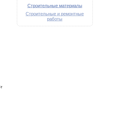
Строительные материалы
Строительные и ремонтные
работы
Вт