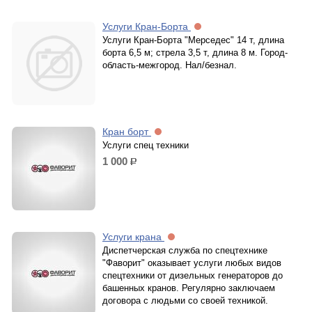
Услуги Кран-Борта
Услуги Кран-Борта "Мерседес" 14 т, длина
борта 6,5 м; стрела 3,5 т, длина 8 м. Город-
область-межгород. Нал/безнал.
Кран борт
Услуги спец техники
1 000
р.
Услуги крана
Диспетчерская служба по спецтехнике
"Фаворит" оказывает услуги любых видов
спецтехники от дизельных генераторов до
башенных кранов. Регулярно заключаем
договора с людьми со своей техникой.