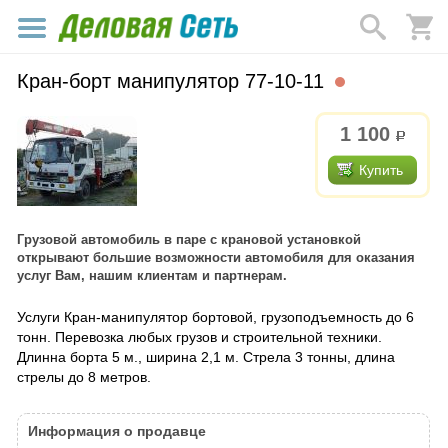
Кран-борт манипулятор 77-10-11
1 100
р.
Купить
Грузовой автомобиль в паре с крановой установкой
открывают большие возможности автомобиля для оказания
услуг Вам, нашим клиентам и партнерам.
Услуги Кран-манипулятор бортовой, грузоподъемность до 6
тонн. Перевозка любых грузов и строительной техники.
Длинна борта 5 м., ширина 2,1 м. Стрела 3 тонны, длина
стрелы до 8 метров.
Информация о продавце