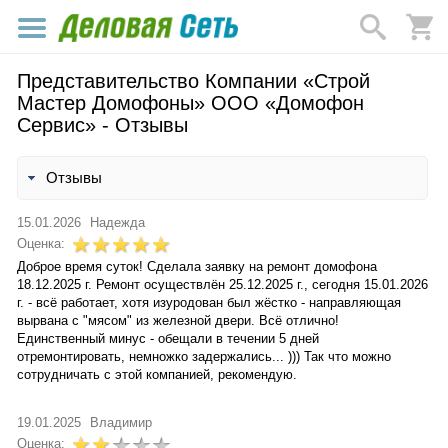
Представительство Компании «Строй
Мастер Домофоны» ООО «Домофон
Сервис» - Отзывы
Отзывы
15.01.2026
Надежда
Оценка:
Доброе время суток! Сделала заявку на ремонт домофона
18.12.2025 г. Ремонт осуществлён 25.12.2025 г., сегодня 15.01.2026
г. - всё работает, хотя изуродован был жёстко - направляющая
вырвана с "мясом" из железной двери. Всё отлично!
Единственный минус - обещали в течении 5 дней
отремонтировать, немножко задержались... ))) Так что можно
сотрудничать с этой компанией, рекомендую.
19.01.2025
Владимир
Оценка: