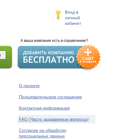
Вход в
личный
кабинет
А ваша компания есть в справочнике?
О проекте
Пользовательское соглашение
Контактная информация
FAQ (Часто задаваемые вопросы)
Согласие на обработку
персональных данных