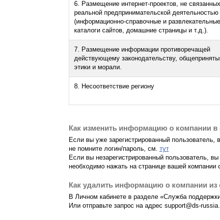
6. Размещение интернет-проектов, не связанных
реальной предпринимательской деятельностью
(информационно-справочные и развлекательные
каталоги сайтов, домашние страницы и т.д.).
7. Размещение информации противоречащей
действующему законодательству, общепринят
этики и морали.
8. Несоответствие региону
Как изменить информацию о компании в с
Если вы уже зарегистрированный пользователь, 
не помните логин/пароль, см.
тут
Если вы незарегистрированный пользователь, вы
необходимо нажать на странице вашей компании 
Как удалить информацию о компании из 
В Личном кабинете в разделе «Служба поддержки»
Или отправьте запрос на адрес support@ds-russia.