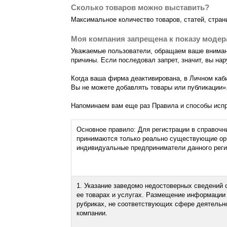
Сколько товаров можно выставить?
Максимальное количество товаров, статей, стран
Моя компания запрещена к показу модер
Уважаемые пользователи, обращаем ваше внимание
причины. Если последовал запрет, значит, вы н
Когда ваша фирма деактивирована, в Личном каб
Вы не можете добавлять товары или публикации».
Напоминаем вам еще раз Правила и способы исп
Основное правило: Для регистрации в справочн
принимаются только реально существующие ор
индивидуальные предприниматели данного реги
1. Указание заведомо недостоверных сведений 
ее товарах и услугах. Размещение информации
рубриках, не соответствующих сфере деятельн
компании.