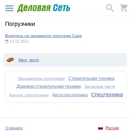
Погрузчики
Водитель на экскаватор погрузчик Case
12.12.2012
Авто, мото
Строительная техника
Экскаваторы-погрузчики
Дорожно-строительная техника
Запасные части
Спецтехника
Автоспецтехника
Аренда спецтехники
Россия
О проекте