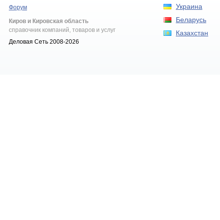
Украина
Форум
Беларусь
Киров и Кировская область
справочник компаний, товаров и услуг
Казахстан
Деловая Сеть 2008-2026