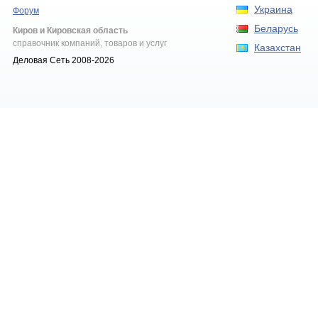
Украина
Форум
Беларусь
Киров и Кировская область
справочник компаний, товаров и услуг
Казахстан
Деловая Сеть 2008-2026