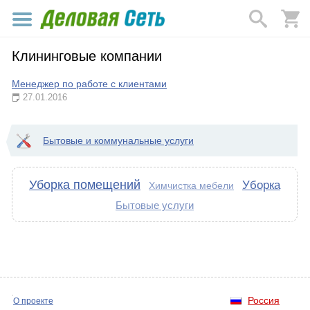
Клининговые компании
Менеджер по работе с клиентами
27.01.2016
Бытовые и коммунальные услуги
Уборка помещений
Уборка
Химчистка мебели
Бытовые услуги
Россия
О проекте