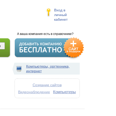
Вход в
личный
кабинет
А ваша компания есть в справочнике?
Компьютеры, оргтехника,
интернет
Создание сайтов
Компьютеры
Видеонаблюдение