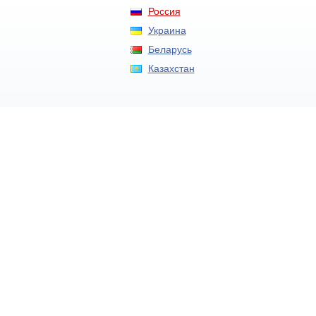
Россия
Украина
Беларусь
Казахстан