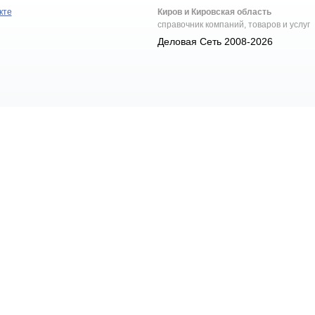
кте
Киров и Кировская область
справочник компаний, товаров и услуг
Деловая Сеть 2008-2026