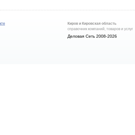
кте
Киров и Кировская область
справочник компаний, товаров и услуг
Деловая Сеть 2008-2026