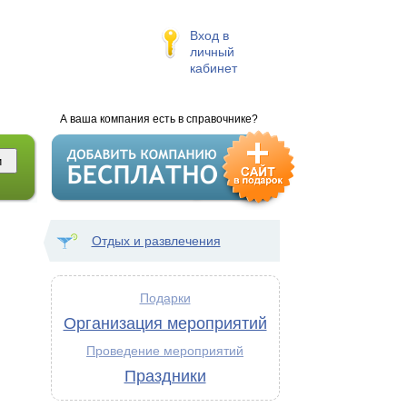
Вход в
личный
кабинет
А ваша компания есть в справочнике?
Отдых и развлечения
Подарки
Организация мероприятий
Проведение мероприятий
Праздники