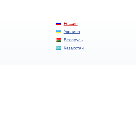
Россия
Украина
Беларусь
Казахстан