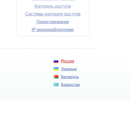
Контроль доступа
Системы контроля доступа
Проектирование
IP-видеонаблюдение
Россия
Украина
Беларусь
Казахстан