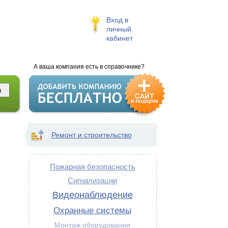
Вход в
личный
кабинет
А ваша компания есть в справочнике?
Ремонт и строительство
Пожарная безопасность
Сигнализации
Видеонаблюдение
Охранные системы
Монтаж оборудования