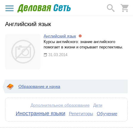
Английский язык
Английский язык
Курсы английского: знание английского
помогает в жизни и открывает перспективы.
31.03.2014
Образование и наука
Дети
Дополнительное образование
Иностранные языки
Репетиторы
Обучение