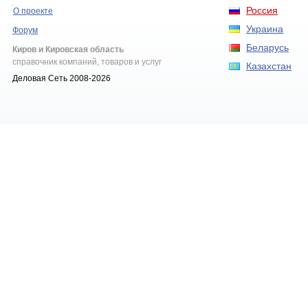
Россия
О проекте
Украина
Форум
Беларусь
Киров и Кировская область
справочник компаний, товаров и услуг
Казахстан
Деловая Сеть 2008-2026