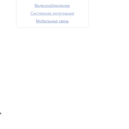
Видеонаблюдение
Системная интеграция
Мобильная связь
и