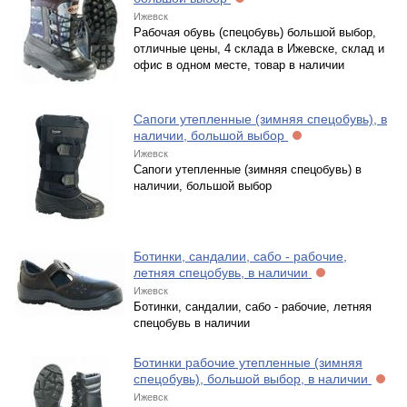
Ижевск
Рабочая обувь (спецобувь) большой выбор,
отличные цены, 4 склада в Ижевске, склад и
офис в одном месте, товар в наличии
Сапоги утепленные (зимняя спецобувь), в
наличии, большой выбор
Ижевск
Сапоги утепленные (зимняя спецобувь) в
наличии, большой выбор
Ботинки, сандалии, сабо - рабочие,
летняя спецобувь, в наличии
Ижевск
Ботинки, сандалии, сабо - рабочие, летняя
спецобувь в наличии
Ботинки рабочие утепленные (зимняя
спецобувь), большой выбор, в наличии
Ижевск