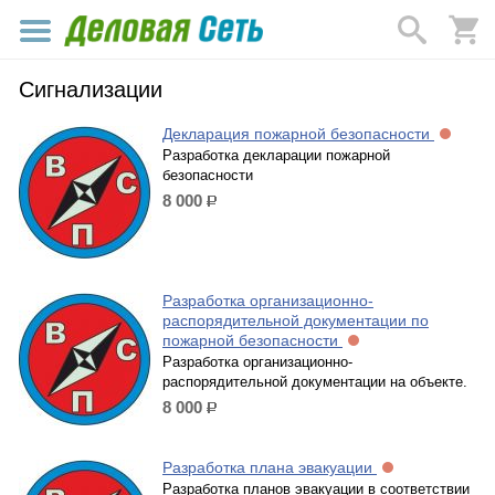
Сигнализации
Декларация пожарной безопасности
Разработка декларации пожарной
безопасности
8 000
р.
Разработка организационно-
распорядительной документации по
пожарной безопасности
Разработка организационно-
распорядительной документации на объекте.
8 000
р.
Разработка плана эвакуации
Разработка планов эвакуации в соответствии