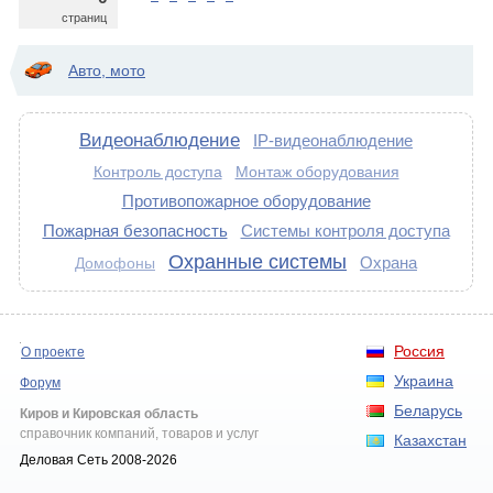
страниц
Авто, мото
Видеонаблюдение
IP-видеонаблюдение
Контроль доступа
Монтаж оборудования
Противопожарное оборудование
Пожарная безопасность
Системы контроля доступа
Охранные системы
Охрана
Домофоны
Россия
О проекте
Украина
Форум
Беларусь
Киров и Кировская область
справочник компаний, товаров и услуг
Казахстан
Деловая Сеть 2008-2026