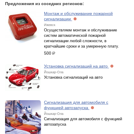
Предложения из соседних регионов:
Монтаж и обслуживание пожарной
сигнализации
Ижевск
Осуществляем монтаж и обслуживание
систем автоматической пожарной
сигнализации любой сложности, в
кратчайшие сроки и за умеренную плату.
500
р.
Установка сигнализаций на авто
Йошкар-Ола
Установка сигнализаций на авто
Сигнализация для автомобиля с
функцией автозапуска
Йошкар-Ола
Сигнализация для автомобиля с функцией
автозапуска