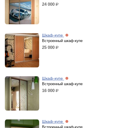
24 000
р.
Шкаф-купе
Встроенный шкаф-купе
25 000
р.
Шкаф-купе
Встроенный шкаф-купе
16 000
р.
Шкаф-купе
Встроенный шкаф-купе