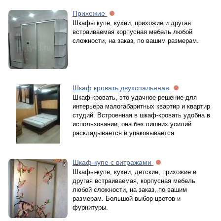
Прихожие
Шкафы купе, кухни, прихожие и другая
встраиваемая корпусная мебель любой
сложности, на заказ, по вашим размерам.
Шкаф кровать двухспальнная
Шкаф-кровать, это удачное решение для
интерьера малогабаритных квартир и квартир
студий. Встроенная в шкаф-кровать удобна в
использовании, она без лишних усилий
раскладывается и упаковывается
Шкаф-купе с витражами
Шкафы-купе, кухни, детские, прихожие и
другая встраиваемая, корпусная мебель
любой сложности, на заказ, по вашим
размерам. Большой выбор цветов и
фурнитуры.