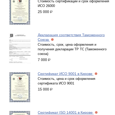
Стоимость сертификации и срок оформления
ИСО 26000
25 000
р.
Декларация соответствия Таможенного
Союза
Стоимость, срок, цена оформления и
получения декларации ТР ТС (Таможенного
союза)
7 000
р.
Сертификат ИСО 9001 в Кирове
Стоимость, цена и срок оформления
сертификата ИСО 9001
15 000
р.
Сертификат ISO 14001 в Кирове