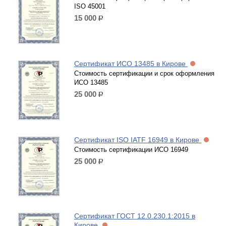
ISO 45001
15 000
р.
Сертификат ИСО 13485 в Кирове
Стоимость сертификации и срок оформления
ИСО 13485
25 000
р.
Сертификат ISO IATF 16949 в Кирове
Стоимость сертификации ИСО 16949
25 000
р.
Сертификат ГОСТ 12.0.230.1:2015 в
Кирове