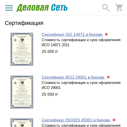
Сертификация
Сертификат ISO 14971 в Кирове
Стоимость сертификации и срок оформления
ИСО 14971 2011
25 000
р.
Сертификат ИСО 29001 в Кирове
Стоимость сертификации и срок оформления
ИСО 29001
25 000
р.
Сертификат ISO/DIS 45001 в Кирове
Стоимость сертификации и срок оформления