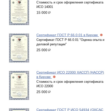
Стоимость и срок оформления сертификата
ИСО 14001
15 000
р.
Сертификат ГОСТ Р 66.0.01 в Кирове
Сертификат ГОСТ Р 66.0.01 "Оценка опыта и
деловой репутации"
25 000
р.
Сертификат ИСО 22000 ХАССП (HACCP)
в Кирове
Стоимость и срок оформления сертификата
ИСО 22000
25 000
р.
Сертификат ГОСТ Р ИСО 54934 (ОХСАС