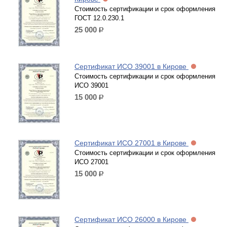
Стоимость сертификации и срок оформления
ГОСТ 12.0.230.1
25 000
р.
Сертификат ИСО 39001 в Кирове
Стоимость сертификации и срок оформления
ИСО 39001
15 000
р.
Сертификат ИСО 27001 в Кирове
Стоимость сертификации и срок оформления
ИСО 27001
15 000
р.
Сертификат ИСО 26000 в Кирове