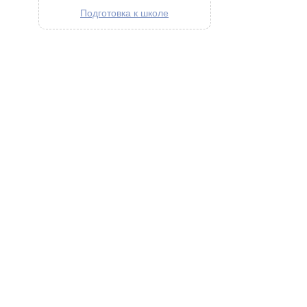
Подготовка к школе