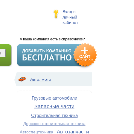
Вход в
личный
кабинет
А ваша компания есть в справочнике?
Авто, мото
Грузовые автомобили
Запасные части
Строительная техника
Дорожно-строительная техника
Автозапчасти
Автоспецтехника