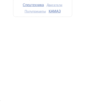
Спецтехника
Двигатели
КАМАЗ
Полуприцепы
-