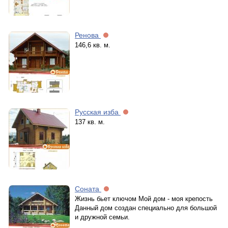
Ренова
146,6 кв. м.
Русская изба
137 кв. м.
Соната
Жизнь бьет ключом Мой дом - моя крепость
Данный дом создан специально для большой
и дружной семьи.