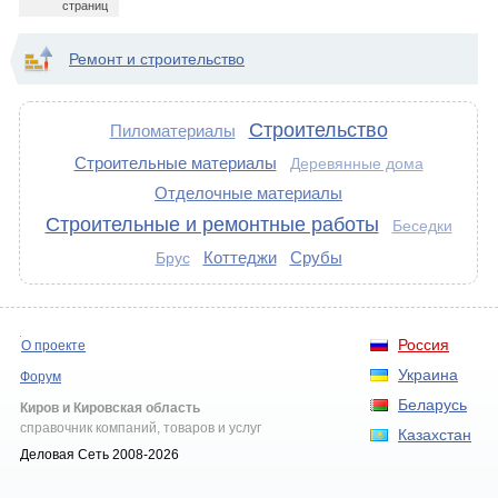
страниц
Ремонт и строительство
Строительство
Пиломатериалы
Строительные материалы
Деревянные дома
Отделочные материалы
Строительные и ремонтные работы
Беседки
Коттеджи
Срубы
Брус
Россия
О проекте
Украина
Форум
Беларусь
Киров и Кировская область
справочник компаний, товаров и услуг
Казахстан
Деловая Сеть 2008-2026