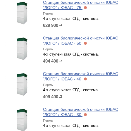
Станция биологической очистки ЮБАС
"ЛОГО" / ЮБАС - 75
Пермь
4-х ступенчатая СГД - система.
629 900
р.
Станция биологической очистки ЮБАС
"ЛОГО" / ЮБАС - 50
Пермь
4-х ступенчатая СГД - система.
494 400
р.
Станция биологической очистки ЮБАС
"ЛОГО" / ЮБАС - 40
Пермь
4-х ступенчатая СГД - система.
409 400
р.
Станция биологической очистки ЮБАС
"ЛОГО" / ЮБАС - 30
Пермь
4-х ступенчатая СГД - система.