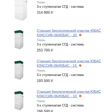
Пермь
3-х ступенчатая СГД - система.
314 900
р.
Станция биологической очистки ЮБАС
КЛАССИК-06/ЮБАС - 20
Пермь
3-х ступенчатая СГД - система.
253 700
р.
Станция биологической очистки ЮБАС
КЛАССИК-06/ЮБАС - 15
Пермь
3-х ступенчатая СГД - система.
193 500
р.
Станция биологической очистки ЮБАС
КЛАССИК-06/ЮБАС - 10
Пермь
3-х ступенчатая СГД - система.
166 500