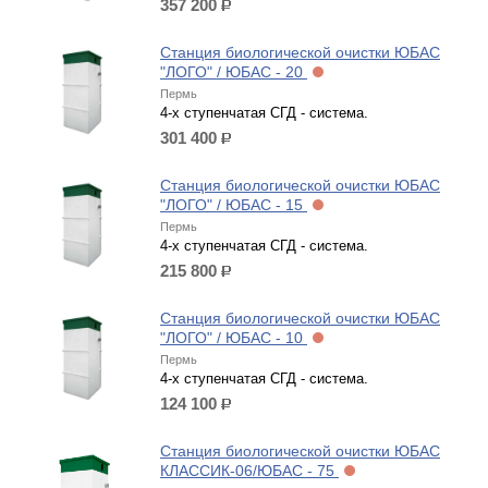
357 200
р.
Станция биологической очистки ЮБАС
"ЛОГО" / ЮБАС - 20
Пермь
4-х ступенчатая СГД - система.
301 400
р.
Станция биологической очистки ЮБАС
"ЛОГО" / ЮБАС - 15
Пермь
4-х ступенчатая СГД - система.
215 800
р.
Станция биологической очистки ЮБАС
"ЛОГО" / ЮБАС - 10
Пермь
4-х ступенчатая СГД - система.
124 100
р.
Станция биологической очистки ЮБАС
КЛАССИК-06/ЮБАС - 75