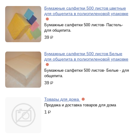
Бумажные салфетки 500 листов цветные
для общепита в полиэтиленовой упаковке
Бумажные салфетки 500 листов- Пастель-
для общепита.
39
р.
Бумажные салфетки 500 листов Белые
для общепита в полиэтиленовой упаковке
Бумажные салфетки 500 листов- Белые - для
общепита.
39
р.
Товары для дома
Продажа и доставка товаров для дома
1
р.