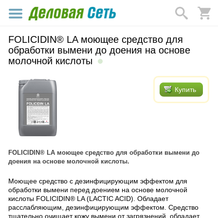
FOLICIDIN® LA моющее средство для
обработки вымени до доения на основе
молочной кислоты
Купить
FOLICIDIN® LA моющее средство для обработки вымени до
доения на основе молочной кислоты.
Моющее средство с дезинфицирующим эффектом для
обработки вымени перед доением на основе молочной
кислоты FOLICIDIN® LA (LACTIC ACID). Обладает
расслабляющим, дезинфицирующим эффектом. Средство
тщательно очищает кожу вымени от загрязнений, обладает