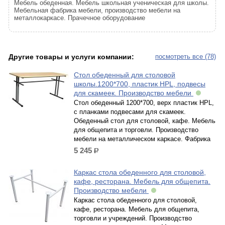
Мебель обеденная. Мебель школьная ученическая для школы.
Мебельная фабрика мебели, производство мебели на
металлокаркасе. Прачечное оборудование
Другие товары и услуги компании:
посмотреть все (78)
Стол обеденный для столовой
школы.1200*700, пластик HPL, подвесы
для скамеек. Производство мебели
Стол обеденный 1200*700, верх пластик HPL,
с планками подвесами для скамеек.
Обеденный стол для столовой, кафе. Мебель
для общепита и торговли. Производство
мебели на металлическом каркасе. Фабрика
5 245
р.
Каркас стола обеденного для столовой,
кафе, ресторана. Мебель для общепита.
Производство мебели
Каркас стола обеденного для столовой,
кафе, ресторана. Мебель для общепита,
торговли и учреждений. Производство