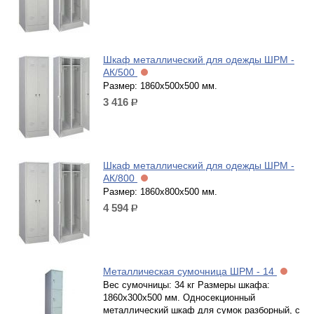
Шкаф металлический для одежды ШРМ -
АК/500
Размер: 1860х500х500 мм.
3 416
р.
Шкаф металлический для одежды ШРМ -
АК/800
Размер: 1860х800х500 мм.
4 594
р.
Металлическая сумочница ШРМ - 14
Вес сумочницы: 34 кг Размеры шкафа:
1860х300х500 мм. Односекционный
металлический шкаф для сумок разборный, с