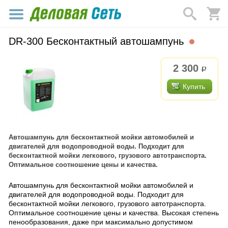
DR-300 Бесконтактный автошампунь
2 300
р.
Купить
Автошампунь для бесконтактной мойки автомобилей и
двигателей для водопроводной воды. Подходит для
бесконтактной мойки легкового, грузового автотранспорта.
Оптимальное соотношение цены и качества.
Автошампунь для бесконтактной мойки автомобилей и
двигателей для водопроводной воды. Подходит для
бесконтактной мойки легкового, грузового автотранспорта.
Оптимальное соотношение цены и качества. Высокая степень
пенообразования, даже при максимально допустимом