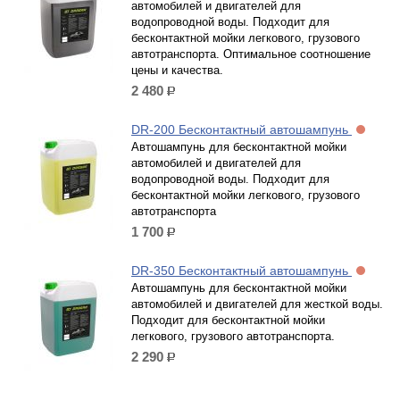
автомобилей и двигателей для
водопроводной воды. Подходит для
бесконтактной мойки легкового, грузового
автотранспорта. Оптимальное соотношение
цены и качества.
2 480
р.
DR-200 Бесконтактный автошампунь
Автошампунь для бесконтактной мойки
автомобилей и двигателей для
водопроводной воды. Подходит для
бесконтактной мойки легкового, грузового
автотранспорта
1 700
р.
DR-350 Бесконтактный автошампунь
Автошампунь для бесконтактной мойки
автомобилей и двигателей для жесткой воды.
Подходит для бесконтактной мойки
легкового, грузового автотранспорта.
2 290
р.